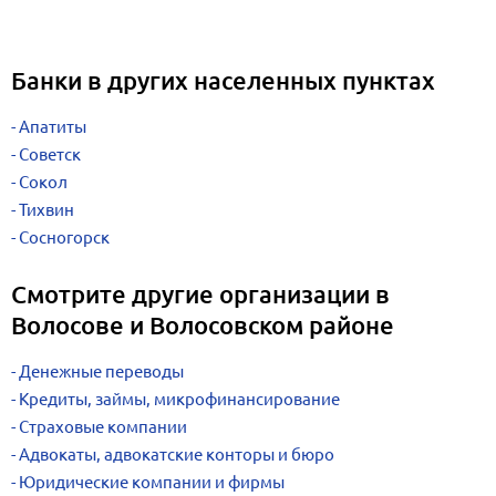
Банки в других населенных пунктах
Апатиты
Советск
Сокол
Тихвин
Сосногорск
Смотрите другие организации в
Волосове и Волосовском районе
Денежные переводы
Кредиты, займы, микрофинансирование
Страховые компании
Адвокаты, адвокатские конторы и бюро
Юридические компании и фирмы