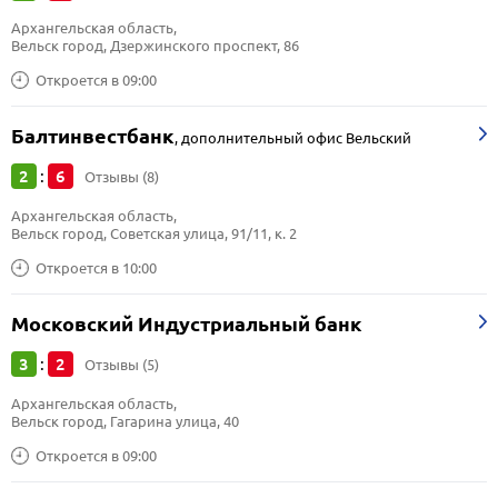
Архангельская область, 
Вельск город, Дзержинского проспект, 86
Откроется в 09:00
Балтинвестбанк
,
дополнительный офис Вельский
2
6
:
Отзывы (8)
Архангельская область, 
Вельск город, Советская улица, 91/11, к. 2
Откроется в 10:00
Московский Индустриальный банк
3
2
:
Отзывы (5)
Архангельская область, 
Вельск город, Гагарина улица, 40
Откроется в 09:00