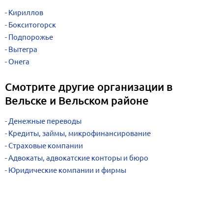
Кириллов
Бокситогорск
Подпорожье
Вытегра
Онега
Смотрите другие организации в
Вельске и Вельском районе
Денежные переводы
Кредиты, займы, микрофинансирование
Страховые компании
Адвокаты, адвокатские конторы и бюро
Юридические компании и фирмы