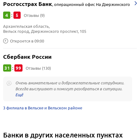
Росгосстрах Банк
,
операционный офис На Дзержинского
4
5
:
Отзывы (9)
Архангельская область, 
Вельск город, Дзержинского проспект, 105
Откроется в 09:00
Сбербанк России
31
99
:
Отзывы (130)
Очень внимательные и доброжелательные сотрудники.
Всегда выслушают и помогут разобраться в ситуации.
3 филиала в Вельске и Вельском районе
Банки в других населенных пунктах