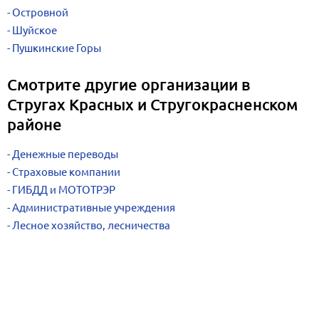
Островной
Шуйское
Пушкинские Горы
Смотрите другие организации в
Стругах Красных и Стругокрасненском
районе
Денежные переводы
Страховые компании
ГИБДД и МОТОТРЭР
Административные учреждения
Лесное хозяйство, лесничества