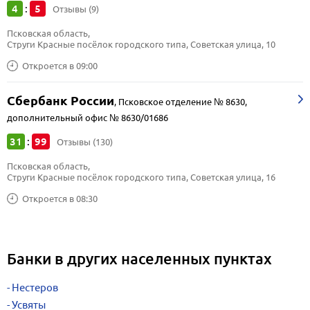
4
5
:
Отзывы (9)
Псковская область, 
Струги Красные посёлок городского типа, Советская улица, 10
Откроется в 09:00
Сбербанк России
,
Псковское отделение № 8630,
дополнительный офис № 8630/01686
31
99
:
Отзывы (130)
Псковская область, 
Струги Красные посёлок городского типа, Советская улица, 16
Откроется в 08:30
Банки в других населенных пунктах
Нестеров
Усвяты