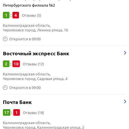
Петербургского филиала №2
1
4
:
Отзывы (5)
Калининградская область, 
Черняховск город, Ленина улица, 16
Откроется в 09:00
Восточный экспресс Банк
2
10
:
Отзывы (12)
Калининградская область, 
Черняховск город, Садовая улица, 4
Откроется в 09:00
Почта Банк
17
1
:
Отзывы (18)
Калининградская область, 
Черняховск город, Калининградская улица, 2