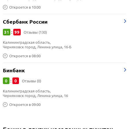
Откроется в 10:00
Сбербанк России
31
99
:
Отзывы (130)
Калининградская область, 
Черняховск город, Ленина улица, 16-Б
Откроется в 08:00
Бинбанк
0
0
:
Отзывы (0)
Калининградская область, 
Черняховск город, Ленина улица, 16
Откроется в 09:00