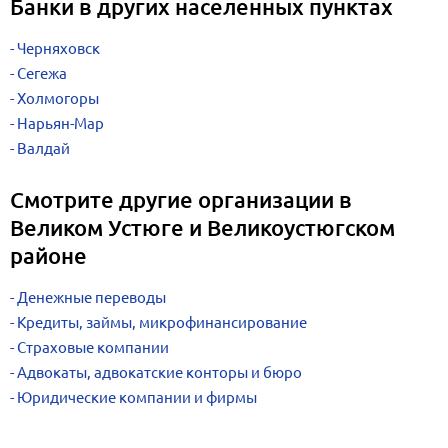
Банки в других населенных пунктах
Черняховск
Сегежа
Холмогоры
Нарьян-Мар
Валдай
Смотрите другие организации в
Великом Устюге и Великоустюгском
районе
Денежные переводы
Кредиты, займы, микрофинансирование
Страховые компании
Адвокаты, адвокатские конторы и бюро
Юридические компании и фирмы