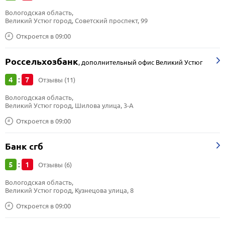
Вологодская область, 
Великий Устюг город, Советский проспект, 99
Откроется в 09:00
Россельхозбанк
,
дополнительный офис Великий Устюг
4
7
:
Отзывы (11)
Вологодская область, 
Великий Устюг город, Шилова улица, 3-А
Откроется в 09:00
Банк сгб
5
1
:
Отзывы (6)
Вологодская область, 
Великий Устюг город, Кузнецова улица, 8
Откроется в 09:00