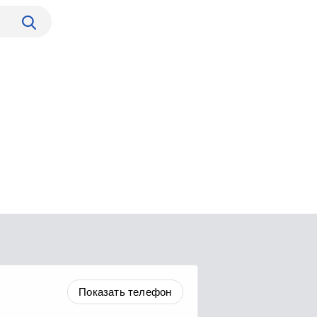
Показать телефон