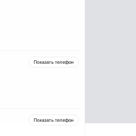
Показать телефон
Показать телефон