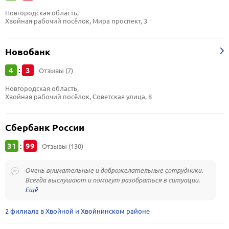
Новгородская область, 
Хвойная рабочий посёлок, Мира проспект, 3
Новобанк
4
3
:
Отзывы (7)
Новгородская область, 
Хвойная рабочий посёлок, Советская улица, 8
Сбербанк России
31
99
:
Отзывы (130)
Очень внимательные и доброжелательные сотрудники.
Всегда выслушают и помогут разобраться в ситуации.
2 филиала в Хвойной и Хвойнинском районе