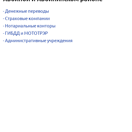
Денежные переводы
Страховые компании
Нотариальные конторы
ГИБДД и МОТОТРЭР
Административные учреждения