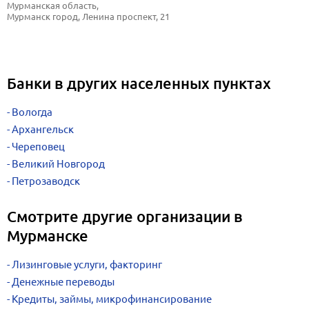
Мурманская область, 
Мурманск город, Ленина проспект, 21
Банки в других населенных пунктах
Вологда
Архангельск
Череповец
Великий Новгород
Петрозаводск
Смотрите другие организации в
Мурманске
Лизинговые услуги, факторинг
Денежные переводы
Кредиты, займы, микрофинансирование