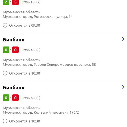
2
5
:
Отзывы (7)
Мурманская область, 
Мурманск город, Рогозерская улица, 14
Откроется в 09:30
Бинбанк
0
0
:
Отзывы (0)
Мурманская область, 
Мурманск город, Героев Североморцев проспект, 58
Откроется в 10:30
Бинбанк
0
0
:
Отзывы (0)
Мурманская область, 
Мурманск город, Кольский проспект, 176/2
Откроется в 10:30