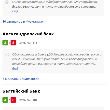
Очень внимательные и доброжелательные сотрудники.
Всегда выслушают и помогут разобраться в ситуации.
30 филиалов в Мурманске
Александровский банк
3
8
:
Отзывы (11)
Обслуживаюсь в банке (ДО Московское), как юридическое и
как физическое лицо уже давно. Банк Александровский в
последнее время изменился в очень ХУДШУЮ сторону!...
2 филиала в Мурманске
Балтийский Банк
4
6
:
Отзывы (10)