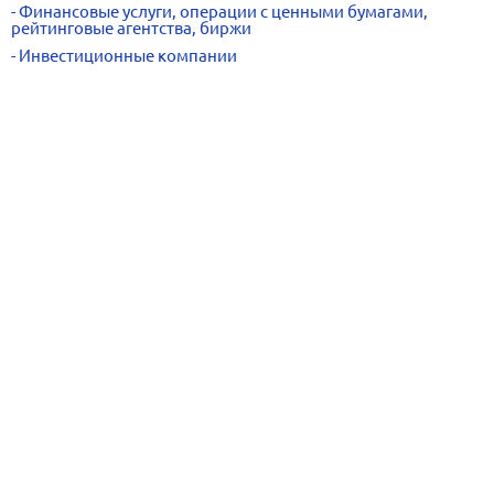
Финансовые услуги, операции с ценными бумагами,
рейтинговые агентства, биржи
Инвестиционные компании