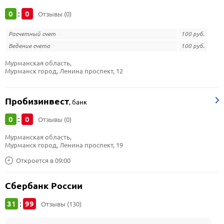
0
0
:
Отзывы (0)
Расчетный счет
100 руб.
Ведение счета
100 руб.
Мурманская область, 
Мурманск город, Ленина проспект, 12
Пробизинвест
,
банк
0
0
:
Отзывы (0)
Мурманская область, 
Мурманск город, Ленина проспект, 19
Откроется в 09:00
Сбербанк России
31
99
:
Отзывы (130)