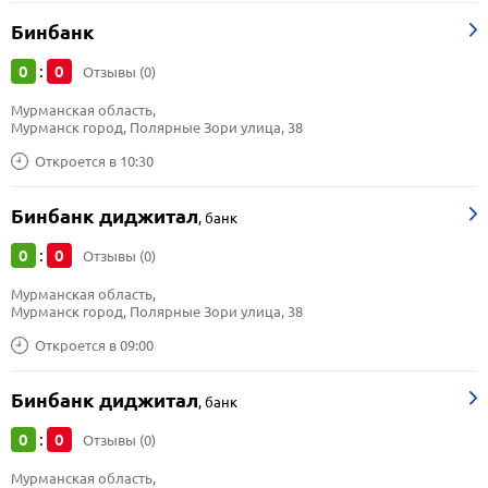
Бинбанк
0
0
:
Отзывы (0)
Мурманская область, 
Мурманск город, Полярные Зори улица, 38
Откроется в 10:30
Бинбанк диджитал
,
банк
0
0
:
Отзывы (0)
Мурманская область, 
Мурманск город, Полярные Зори улица, 38
Откроется в 09:00
Бинбанк диджитал
,
банк
0
0
:
Отзывы (0)
Мурманская область, 