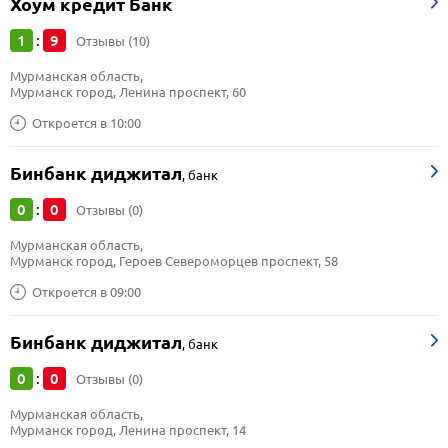
Хоум кредит Банк
1
9
:
Отзывы (10)
Мурманская область, 
Мурманск город, Ленина проспект, 60
Откроется в 10:00
Бинбанк диджитал
,
банк
0
0
:
Отзывы (0)
Мурманская область, 
Мурманск город, Героев Североморцев проспект, 58
Откроется в 09:00
Бинбанк диджитал
,
банк
0
0
:
Отзывы (0)
Мурманская область, 
Мурманск город, Ленина проспект, 14