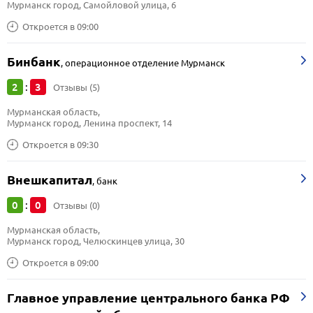
Мурманск город, Самойловой улица, 6
Откроется в 09:00
Бинбанк
,
операционное отделение Мурманск
2
3
:
Отзывы (5)
Мурманская область, 
Мурманск город, Ленина проспект, 14
Откроется в 09:30
Внешкапитал
,
банк
0
0
:
Отзывы (0)
Мурманская область, 
Мурманск город, Челюскинцев улица, 30
Откроется в 09:00
Главное управление центрального банка РФ