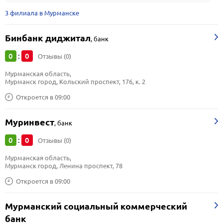
3 филиала в Мурманске
Бинбанк диджитал
,
банк
0
0
:
Отзывы (0)
Мурманская область, 
Мурманск город, Кольский проспект, 176, к. 2
Откроется в 09:00
Муринвест
,
банк
0
0
:
Отзывы (0)
Мурманская область, 
Мурманск город, Ленина проспект, 78
Откроется в 09:00
Мурманский социальный коммерческий
банк