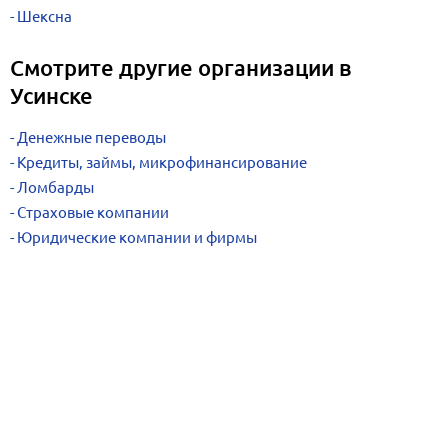
Шексна
Смотрите другие организации в
Усинске
Денежные переводы
Кредиты, займы, микрофинансирование
Ломбарды
Страховые компании
Юридические компании и фирмы