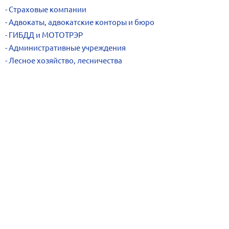
Страховые компании
Адвокаты, адвокатские конторы и бюро
ГИБДД и МОТОТРЭР
Административные учреждения
Лесное хозяйство, лесничества