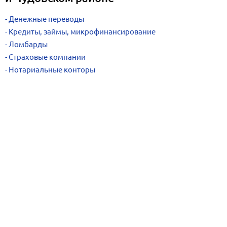
Денежные переводы
Кредиты, займы, микрофинансирование
Ломбарды
Страховые компании
Нотариальные конторы