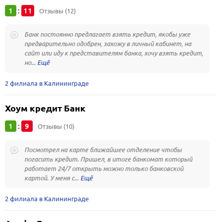
1
11
:
Отзывы (12)
Банк постоянно предлагает взять кредит, якобы уже
предварительно одобрен, захожу в личный кабинет, на
сайт или иду к представителям банка, хочу взять кредит,
но...
2 филиала в Калининграде
Хоум кредит Банк
1
9
:
Отзывы (10)
Посмотрел на карте ближайшее отделение чтобы
погасить кредит. Пришел, в итоге банкомат который
работает 24/7 открыть можно только банковской
картой. У меня с...
2 филиала в Калининграде