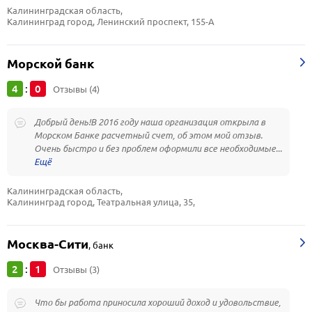
Калининградская область, 
Калининград город, Ленинский проспект, 155-А
Морской банк
4
0
:
Отзывы (4)
Добрый день!В 2016 году наша организация открыла в
Морском Банке расчетный счет, об этом мой отзыв.
Очень быстро и без проблем оформили все необходимые...
Калининградская область, 
Калининград город, Театральная улица, 35,
Москва-Сити
,
банк
2
1
:
Отзывы (3)
Что бы работа приносила хороший доход и удовольствие,