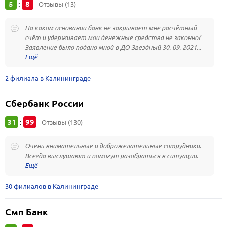
5
8
:
Отзывы (13)
На каком основании банк не закрывает мне расчётный
счёт и удерживает мои денежные средства не законно?
Заявление было подано мной в ДО Звездный 30. 09. 2021...
2 филиала в Калининграде
Сбербанк России
31
99
:
Отзывы (130)
Очень внимательные и доброжелательные сотрудники.
Всегда выслушают и помогут разобраться в ситуации.
30 филиалов в Калининграде
Смп Банк