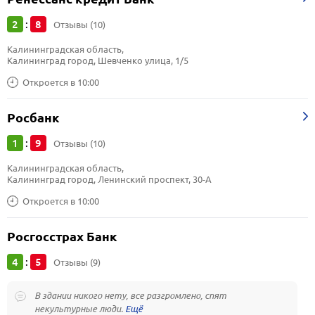
2
8
:
Отзывы (10)
Калининградская область, 
Калининград город, Шевченко улица, 1/5
Откроется в 10:00
Росбанк
1
9
:
Отзывы (10)
Калининградская область, 
Калининград город, Ленинский проспект, 30-А
Откроется в 10:00
Росгосстрах Банк
4
5
:
Отзывы (9)
В здании никого нету, все разгромлено, спят
некультурные люди.