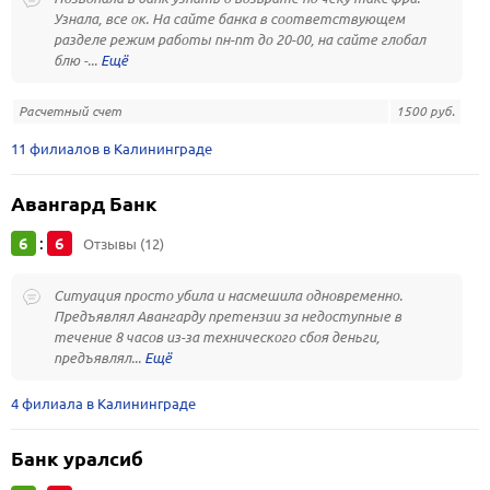
Узнала, все ок. На сайте банка в соответствующем
разделе режим работы пн-пт до 20-00, на сайте глобал
блю -...
Расчетный счет
1500 руб.
11 филиалов в Калининграде
Авангард Банк
6
6
:
Отзывы (12)
Ситуация просто убила и насмешила одновременно.
Предъявлял Авангарду претензии за недоступные в
течение 8 часов из-за технического сбоя деньги,
предъявлял...
4 филиала в Калининграде
Банк уралсиб