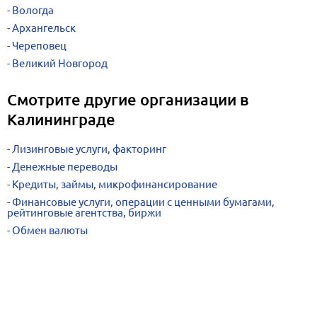
Вологда
Архангельск
Череповец
Великий Новгород
Смотрите другие организации в
Калининграде
Лизинговые услуги, факторинг
Денежные переводы
Кредиты, займы, микрофинансирование
Финансовые услуги, операции с ценными бумагами,
рейтинговые агентства, биржи
Обмен валюты