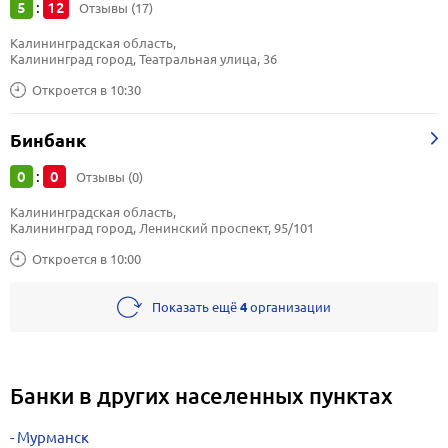
5
12
:
Отзывы (17)
Калининградская область, 
Калининград город, Театральная улица, 36
Откроется в 10:30
Бинбанк
0
0
:
Отзывы (0)
Калининградская область, 
Калининград город, Ленинский проспект, 95/101
Откроется в 10:00
Показать ещё
4
организации
Банки в других населенных пунктах
Мурманск