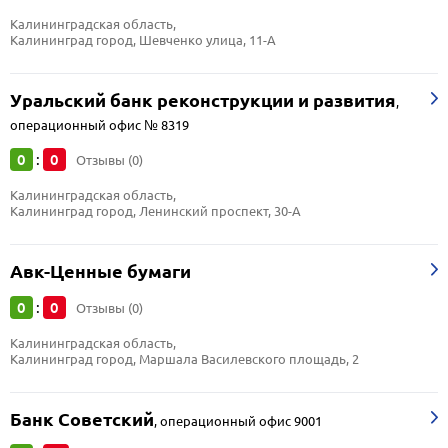
Калининградская область, 
Калининград город, Шевченко улица, 11-А
Уральский банк реконструкции и развития
,
операционный офис № 8319
0
0
:
Отзывы (0)
Калининградская область, 
Калининград город, Ленинский проспект, 30-А
Авк-Ценные бумаги
0
0
:
Отзывы (0)
Калининградская область, 
Калининград город, Маршала Василевского площадь, 2
Банк Советский
,
операционный офис 9001