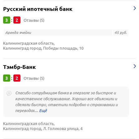
Русский ипотечный банк
3
2
:
Отзывы (5)
Аренда ячейки
45 руб.
Калининградская область, 
Калининград город, Победы площадь, 10
Тэмбр-Банк
3
2
:
Отзывы (5)
Спасибо сотрудницам банка в оперзале за быстрое и
качественное обслуживание. Хорошо все объяснили и
сделали быстро, ответили подробно о страховании и
переводах....
Калининградская область, 
Калининград город, Л. Голикова улица, 4