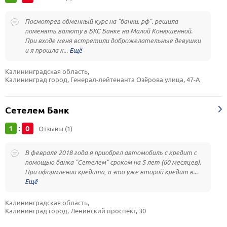
Посмотрев обменный курс на "банки. рф". решила
поменять валюту в БКС Банке на Малой Конюшенной.
При входе меня встретили доброжелательные девушки
и я прошла к...
Калининградская область, 
Калининград город, Генерал-лейтенанта Озёрова улица, 47-А
Сетелем Банк
1
0
:
Отзывы (1)
В феврале 2018 года я приобрел автомобиль с кредит с
помощью банка "Сетелем" сроком на 5 лет (60 месяцев).
При оформлении кредита, а это уже второй кредит в...
Калининградская область, 
Калининград город, Ленинский проспект, 30