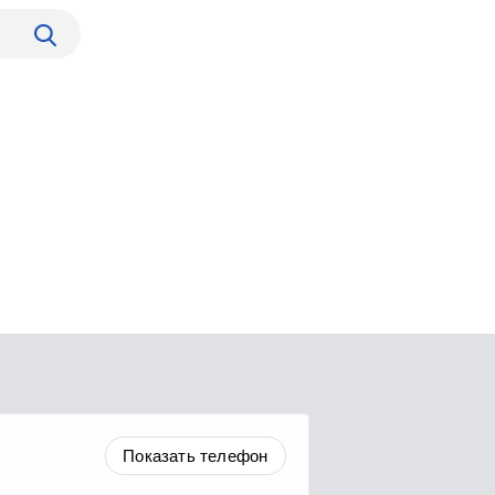
Показать телефон