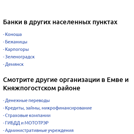
Банки в других населенных пунктах
Коноша
Бежаницы
Карпогоры
Зеленоградск
Демянск
Смотрите другие организации в Емве и
Княжпогостском районе
Денежные переводы
Кредиты, займы, микрофинансирование
Страховые компании
ГИБДД и МОТОТРЭР
Административные учреждения