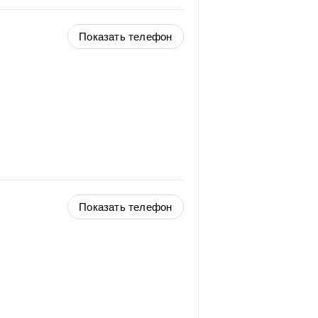
Показать телефон
Показать телефон