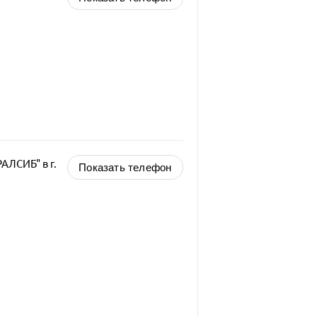
ЛСИБ" в г.
Показать телефон