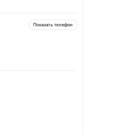
Показать телефон