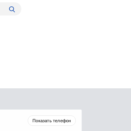
Показать телефон