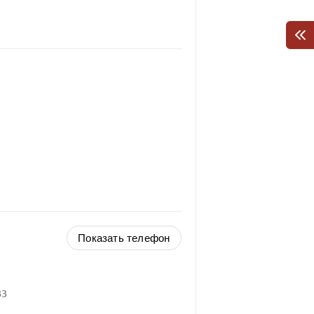
Показать телефон
33