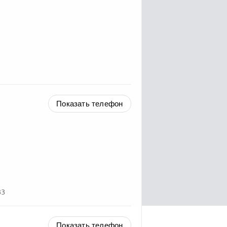
Показать телефон
33
Показать телефон