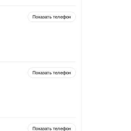
Показать телефон
Показать телефон
Показать телефон