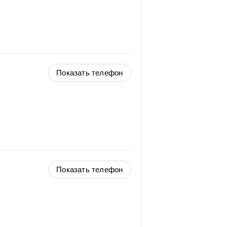
Показать телефон
Показать телефон