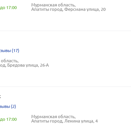
Мурманская область,
до 17:00
Апатиты город, Ферсмана улица, 20
зывы (17)
область,
од, Бредова улица, 26-А
к
зывы (2)
Мурманская область,
до 17:00
Апатиты город, Ленина улица, 4