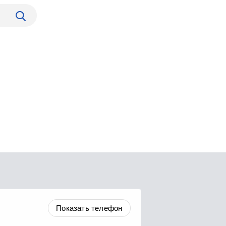
Показать телефон