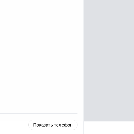
Показать телефон