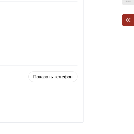
Показать телефон