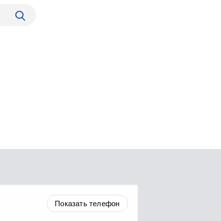
Показать телефон