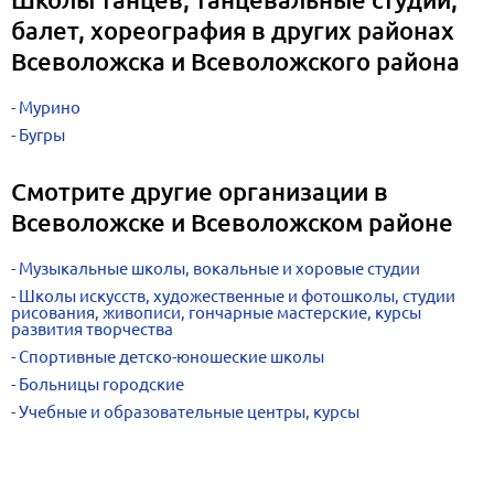
балет, хореография в других районах
Всеволожска и Всеволожского района
Мурино
Бугры
Смотрите другие организации в
Всеволожске и Всеволожском районе
Музыкальные школы, вокальные и хоровые студии
Школы искусств, художественные и фотошколы, студии
рисования, живописи, гончарные мастерские, курсы
развития творчества
Спортивные детско-юношеские школы
Больницы городские
Учебные и образовательные центры, курсы