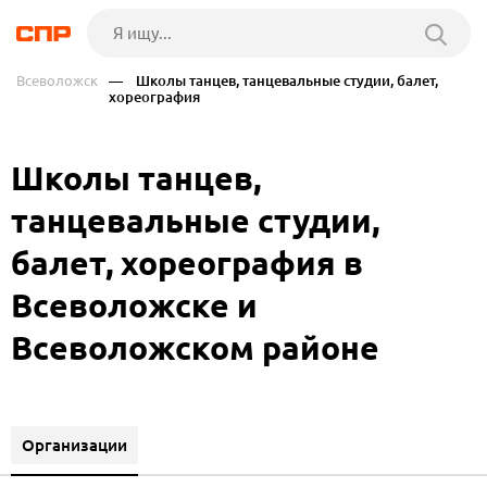
Всеволожск
— Школы танцев, танцевальные студии, балет,
хореография
Школы танцев,
танцевальные студии,
балет, хореография в
Всеволожске и
Всеволожском районе
Организации