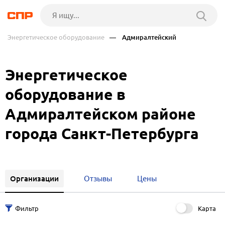
Энергетическое оборудование
— Адмиралтейский
Энергетическое
оборудование в
Адмиралтейском районе
города Санкт-Петербурга
Организации
Отзывы
Цены
Карта