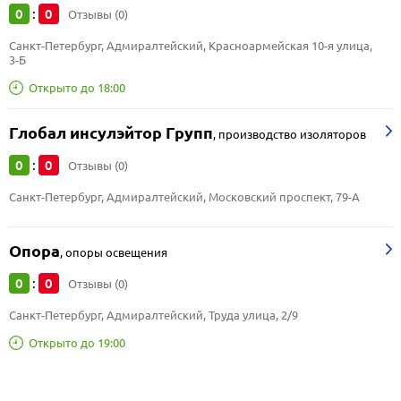
0
0
:
Отзывы (0)
Санкт-Петербург, Адмиралтейский, Красноармейская 10-я улица, 
3-Б
Открыто до 18:00
Глобал инсулэйтор Групп
,
производство изоляторов
0
0
:
Отзывы (0)
Санкт-Петербург, Адмиралтейский, Московский проспект, 79-А
Опора
,
опоры освещения
0
0
:
Отзывы (0)
Санкт-Петербург, Адмиралтейский, Труда улица, 2/9
Открыто до 19:00