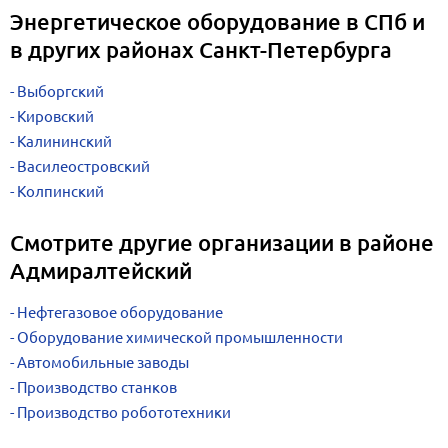
Энергетическое оборудование в СПб и
в других районах Санкт-Петербурга
Выборгский
Кировский
Калининский
Василеостровский
Колпинский
Смотрите другие организации в районе
Адмиралтейский
Нефтегазовое оборудование
Оборудование химической промышленности
Автомобильные заводы
Производство станков
Производство робототехники