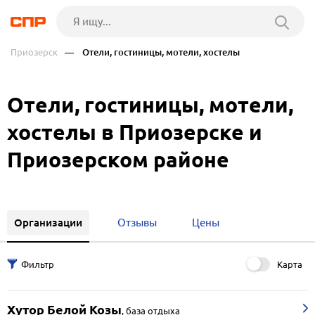
Приозерск
— Отели, гостиницы, мотели, хостелы
Отели, гостиницы, мотели,
хостелы в Приозерске и
Приозерском районе
Организации
Отзывы
Цены
Карта
Хутор Белой Козы
,
база отдыха