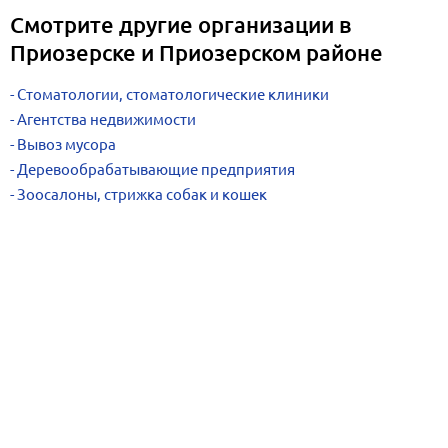
Смотрите другие организации в
Приозерске и Приозерском районе
Стоматологии, стоматологические клиники
Агентства недвижимости
Вывоз мусора
Деревообрабатывающие предприятия
Зоосалоны, стрижка собак и кошек