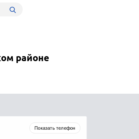
ком районе
Показать телефон