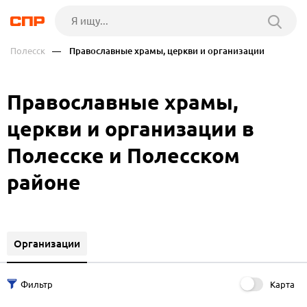
Полесск
— Православные храмы, церкви и организации
Православные храмы,
церкви и организации в
Полесске и Полесском
районе
Организации
Карта