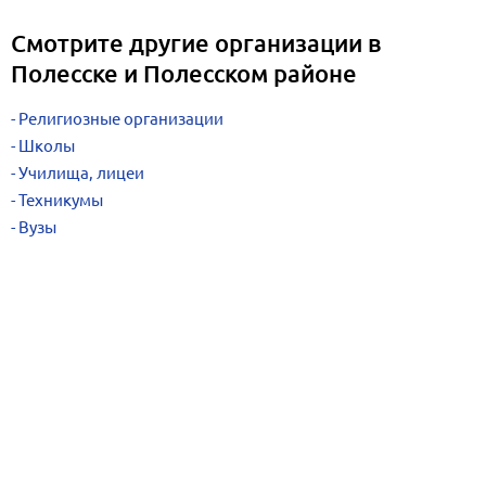
Смотрите другие организации в
Полесске и Полесском районе
Религиозные организации
Школы
Училища, лицеи
Техникумы
Вузы