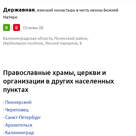
Державная
,
женский монастырь в честь иконы Божией
Матери
0
0
:
Отзывы (0)
Калининградская область, Полесский район, 
Изобильное посёлок, Лесной переулок, 8
Православные храмы, церкви и
организации в других населенных
пунктах
Пионерский
Череповец
Санкт-Петербург
Архангельск
Калининград