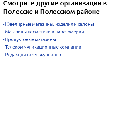
Смотрите другие организации в
Полесске и Полесском районе
Ювелирные магазины, изделия и салоны
Магазины косметики и парфюмерии
Продуктовые магазины
Телекоммуникационные компании
Редакции газет, журналов