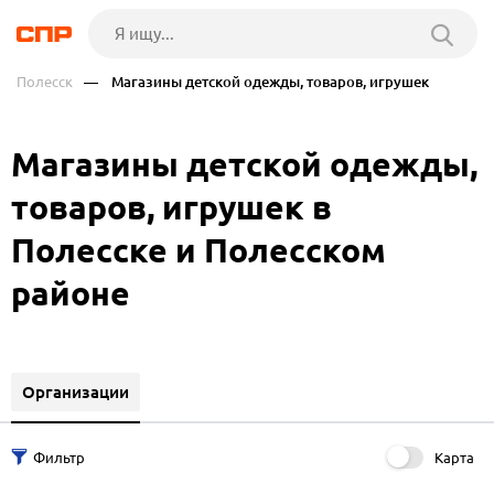
Полесск
— Магазины детской одежды, товаров, игрушек
Магазины детской одежды,
товаров, игрушек в
Полесске и Полесском
районе
Организации
Карта