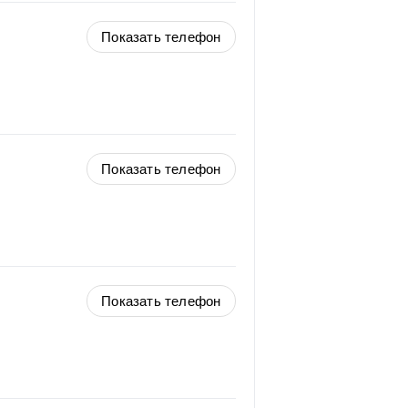
Показать телефон
Показать телефон
Показать телефон