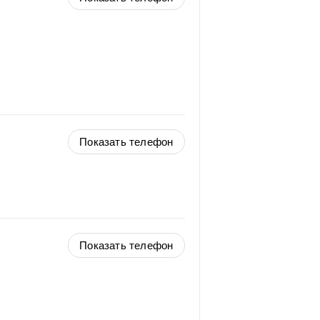
Показать телефон
Показать телефон