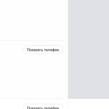
Показать телефон
Показать телефон