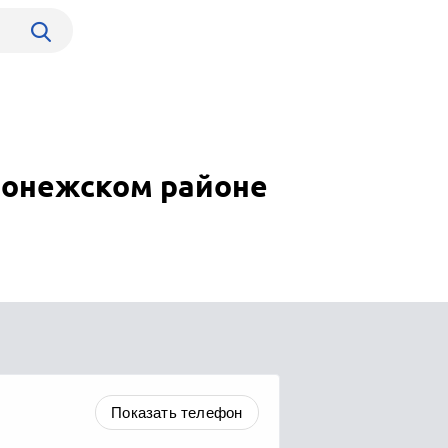
ионежском районе
Показать телефон