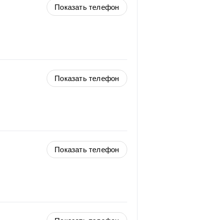
Показать телефон
Показать телефон
Показать телефон