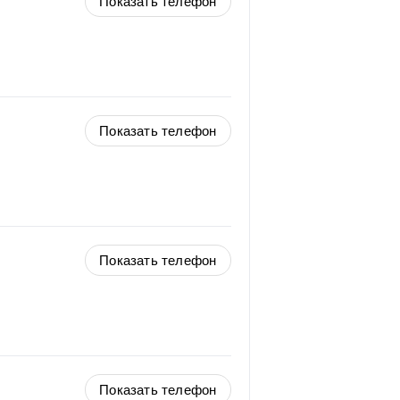
Показать телефон
Показать телефон
Показать телефон
Показать телефон