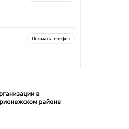
Показать телефон
рганизации в
Прионежском районе