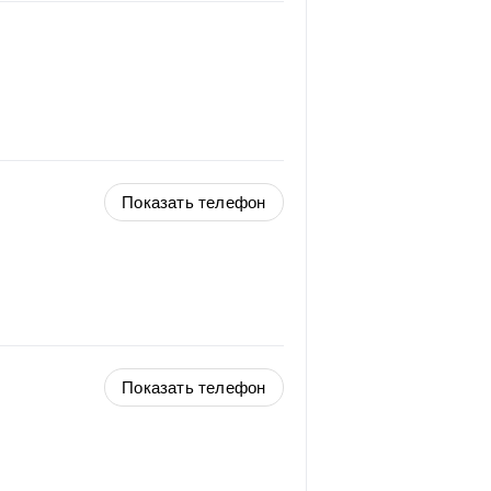
Показать телефон
Показать телефон