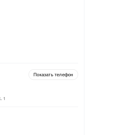
Показать телефон
. 1