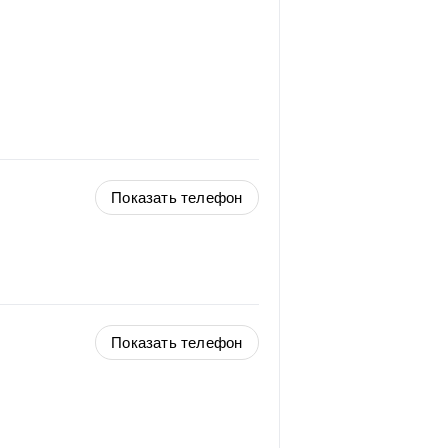
Показать телефон
Показать телефон