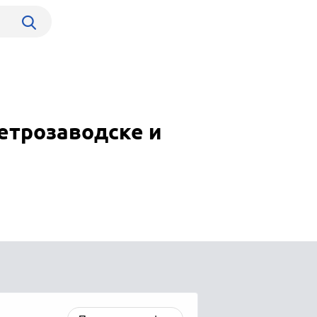
етрозаводске и