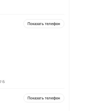
Показать телефон
7-Б
Показать телефон