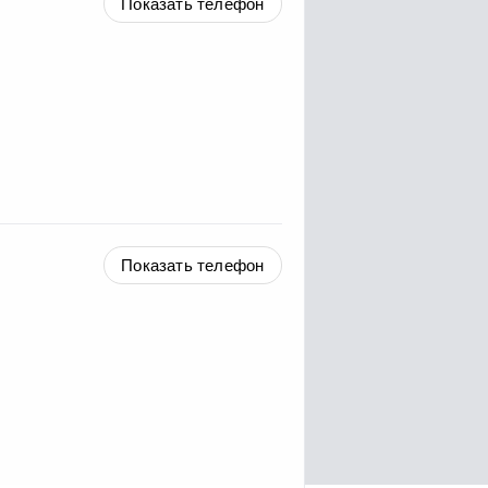
Показать телефон
Показать телефон