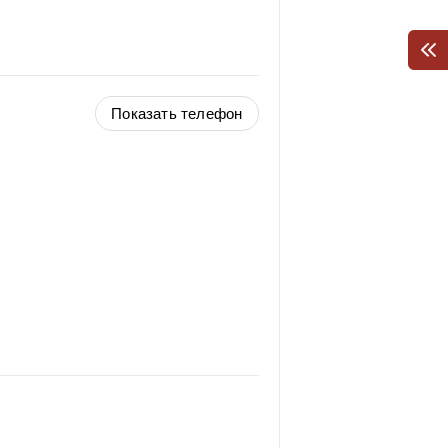
Показать телефон