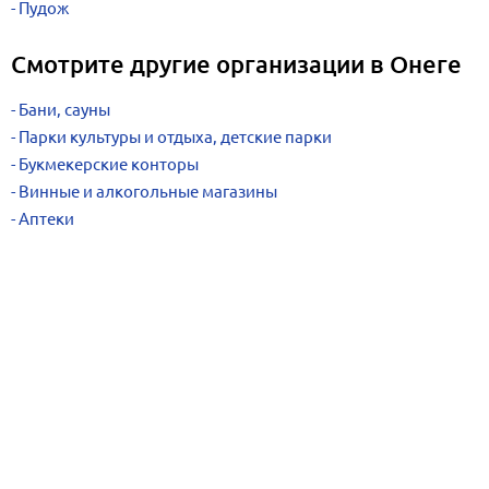
Пудож
Смотрите другие организации в Онеге
Бани, сауны
Парки культуры и отдыха, детские парки
Букмекерские конторы
Винные и алкогольные магазины
Аптеки