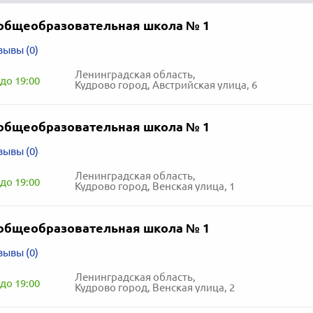
общеобразовательная школа № 1
зывы (0)
Ленинградская область,
до 19:00
Кудрово город, Австрийская улица, 6
общеобразовательная школа № 1
зывы (0)
Ленинградская область,
до 19:00
Кудрово город, Венская улица, 1
общеобразовательная школа № 1
зывы (0)
Ленинградская область,
до 19:00
Кудрово город, Венская улица, 2