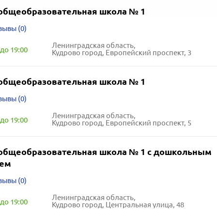
общеобразовательная школа № 1
зывы (0)
Ленинградская область,
до 19:00
Кудрово город, Европейский проспект, 3
общеобразовательная школа № 1
зывы (0)
Ленинградская область,
до 19:00
Кудрово город, Европейский проспект, 5
общеобразовательная школа № 1 с дошкольным
ием
зывы (0)
Ленинградская область,
до 19:00
Кудрово город, Центральная улица, 48