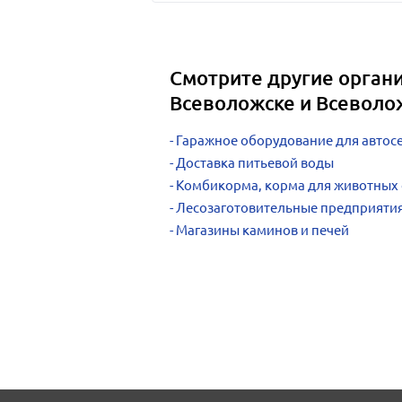
Смотрите другие органи
Всеволожске и Всеволо
Гаражное оборудование для автос
Доставка питьевой воды
Комбикорма, корма для животных
Лесозаготовительные предприяти
Магазины каминов и печей