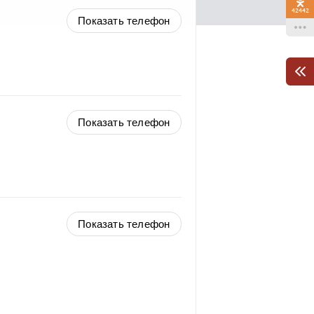
42442
Показать телефон
Показать телефон
Показать телефон