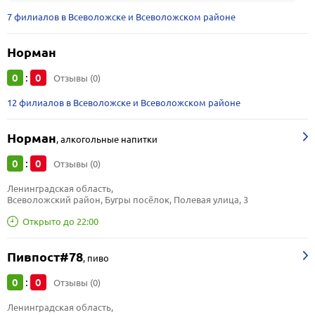
7 филиалов в Всеволожске и Всеволожском районе
Норман
0
0
:
Отзывы (0)
12 филиалов в Всеволожске и Всеволожском районе
Норман
,
алкогольные напитки
0
0
:
Отзывы (0)
Ленинградская область, 
Всеволожский район, Бугры посёлок, Полевая улица, 3
Открыто до 22:00
Пивпост#78
,
пиво
0
0
:
Отзывы (0)
Ленинградская область, 