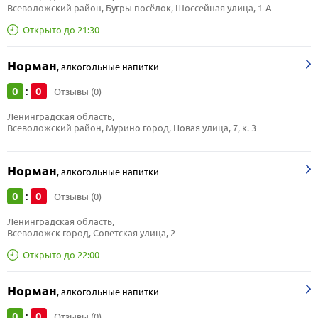
Всеволожский район, Бугры посёлок, Шоссейная улица, 1-А
Открыто до 21:30
Норман
,
алкогольные напитки
0
0
:
Отзывы (0)
Ленинградская область, 
Всеволожский район, Мурино город, Новая улица, 7, к. 3
Норман
,
алкогольные напитки
0
0
:
Отзывы (0)
Ленинградская область, 
Всеволожск город, Советская улица, 2
Открыто до 22:00
Норман
,
алкогольные напитки
0
0
:
Отзывы (0)