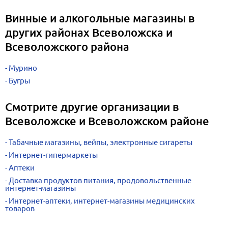
Винные и алкогольные магазины в
других районах Всеволожска и
Всеволожского района
Мурино
Бугры
Смотрите другие организации в
Всеволожске и Всеволожском районе
Табачные магазины, вейпы, электронные сигареты
Интернет-гипермаркеты
Аптеки
Доставка продуктов питания, продовольственные
интернет-магазины
Интернет-аптеки, интернет-магазины медицинских
товаров