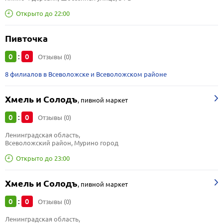
Открыто до 22:00
Пивточка
0
0
:
Отзывы (0)
8 филиалов в Всеволожске и Всеволожском районе
Хмель и Солодъ
,
пивной маркет
0
0
:
Отзывы (0)
Ленинградская область, 
Всеволожский район, Мурино город
Открыто до 23:00
Хмель и Солодъ
,
пивной маркет
0
0
:
Отзывы (0)
Ленинградская область, 