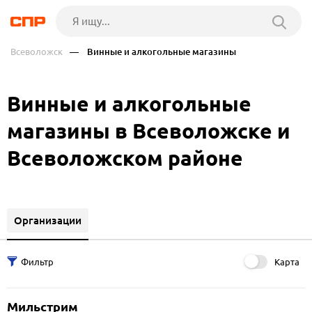
Всеволожск
— Винные и алкогольные магазины
Винные и алкогольные
магазины в Всеволожске и
Всеволожском районе
Организации
Карта
Мильстрим