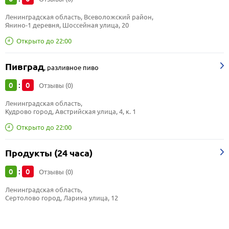
Ленинградская область, Всеволожский район, 
Янино-1 деревня, Шоссейная улица, 20
Открыто до 22:00
Пивград
,
разливное пиво
0
0
:
Отзывы (0)
Ленинградская область, 
Кудрово город, Австрийская улица, 4, к. 1
Открыто до 22:00
Продукты (24 часа)
0
0
:
Отзывы (0)
Ленинградская область, 
Сертолово город, Ларина улица, 12