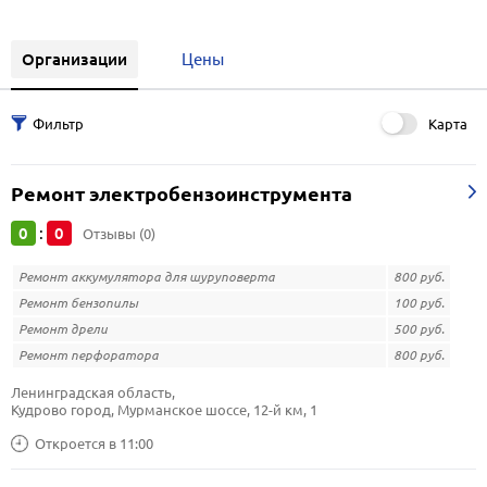
Организации
Цены
Карта
Ремонт электробензоинструмента
0
0
:
Отзывы (0)
Ремонт аккумулятора для шуруповерта
800 руб.
Ремонт бензопилы
100 руб.
Ремонт дрели
500 руб.
Ремонт перфоратора
800 руб.
Ленинградская область, 
Кудрово город, Мурманское шоссе, 12-й км, 1
Откроется в 11:00