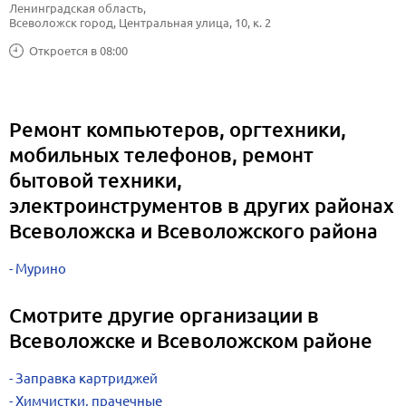
Ленинградская область, 
Всеволожск город, Центральная улица, 10, к. 2
Откроется в 08:00
Ремонт компьютеров, оргтехники,
мобильных телефонов, ремонт
бытовой техники,
электроинструментов в других районах
Всеволожска и Всеволожского района
Мурино
Смотрите другие организации в
Всеволожске и Всеволожском районе
Заправка картриджей
Химчистки, прачечные