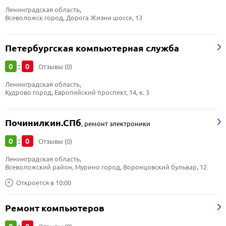
Ленинградская область, 
Всеволожск город, Дорога Жизни шоссе, 13
Петербургская компьютерная служба
0
0
:
Отзывы (0)
Ленинградская область, 
Кудрово город, Европейский проспект, 14, к. 3
Починилкин.СПб
,
ремонт электроники
0
0
:
Отзывы (0)
Ленинградская область, 
Всеволожский район, Мурино город, Воронцовский бульвар, 12
Откроется в 10:00
Ремонт компьютеров