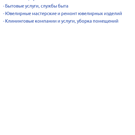
Бытовые услуги, службы быта
Ювелирные мастерские и ремонт ювелирных изделий
Клининговые компании и услуги, уборка помещений