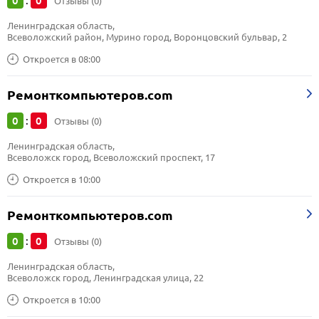
0
0
:
Отзывы (0)
Ленинградская область, 
Всеволожский район, Мурино город, Воронцовский бульвар, 2
Откроется в 08:00
Ремонткомпьютеров.com
0
0
:
Отзывы (0)
Ленинградская область, 
Всеволожск город, Всеволожский проспект, 17
Откроется в 10:00
Ремонткомпьютеров.com
0
0
:
Отзывы (0)
Ленинградская область, 
Всеволожск город, Ленинградская улица, 22
Откроется в 10:00