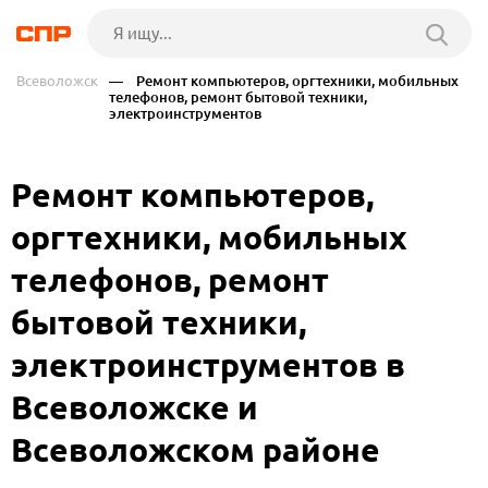
Всеволожск
— Ремонт компьютеров, оргтехники, мобильных
телефонов, ремонт бытовой техники,
электроинструментов
Ремонт компьютеров,
оргтехники, мобильных
телефонов, ремонт
бытовой техники,
электроинструментов в
Всеволожске и
Всеволожском районе