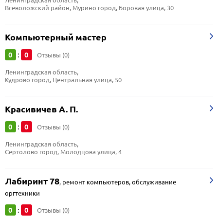
Ленинградская область, 
Всеволожский район, Мурино город, Боровая улица, 30
Компьютерный мастер
0
0
:
Отзывы (0)
Ленинградская область, 
Кудрово город, Центральная улица, 50
Красивичев А. П.
0
0
:
Отзывы (0)
Ленинградская область, 
Сертолово город, Молодцова улица, 4
Лабиринт 78
,
ремонт компьютеров, обслуживание
оргтехники
0
0
:
Отзывы (0)