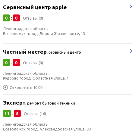
Сервисный центр apple
0
0
:
Отзывы (0)
Ленинградская область, 
Всеволожск город, Дорога Жизни шоссе, 13
Частный мастер
,
сервисный центр
0
0
:
Отзывы (0)
Ленинградская область, 
Кудрово город, Областная улица, 1
Откроется в 10:00
Эксперт
,
ремонт бытовой техники
11
5
:
Отзывы (16)
Ленинградская область, 
Всеволожск город, Александровская улица, 80