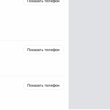
Показать телефон
Показать телефон
Показать телефон