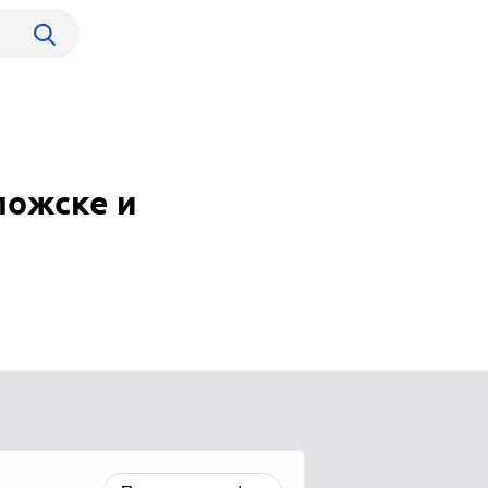
ложске и