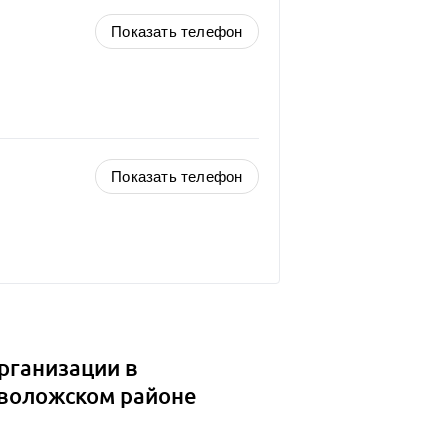
Показать телефон
Показать телефон
рганизации в
еволожском районе