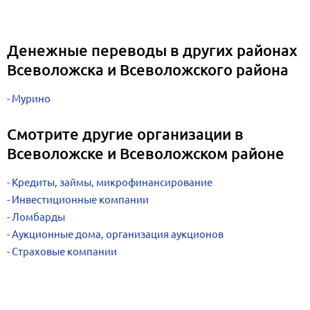
Денежные переводы в других районах
Всеволожска и Всеволожского района
Мурино
Смотрите другие организации в
Всеволожске и Всеволожском районе
Кредиты, займы, микрофинансирование
Инвестиционные компании
Ломбарды
Аукционные дома, организация аукционов
Страховые компании