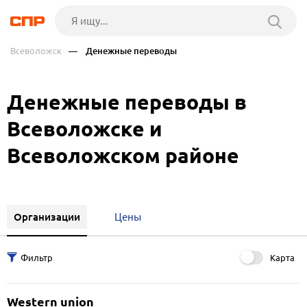
Всеволожск
— Денежные переводы
Денежные переводы в
Всеволожске и
Всеволожском районе
Организации
Цены
Карта
Western union