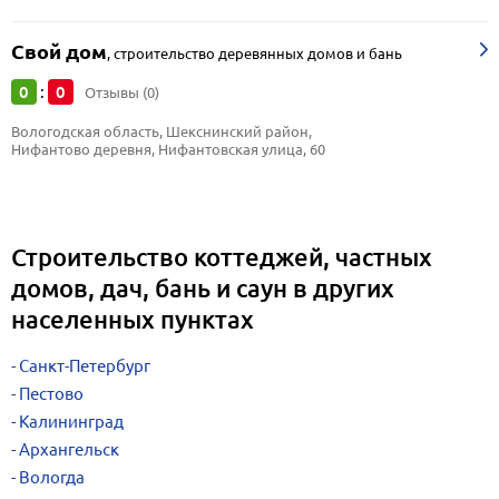
Свой дом
,
строительство деревянных домов и бань
0
0
:
Отзывы (0)
Вологодская область, Шекснинский район, 
Нифантово деревня, Нифантовская улица, 60
Строительство коттеджей, частных
домов, дач, бань и саун в других
населенных пунктах
Санкт-Петербург
Пестово
Калининград
Архангельск
Вологда