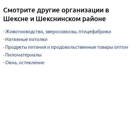
Смотрите другие организации в
Шексне и Шекснинском районе
Животноводство, зверосовхозы, птицефабрики
Натяжные потолки
Продукты питания и продовольственные товары оптом
Пиломатериалы
Окна, остекление