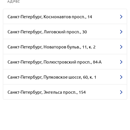
АДРЕС
Санкт-Петербург, Космонавтов просп., 14
Санкт-Петербург, Лиговский просп., 30
Санкт-Петербург, Новаторов бульв., 11, к. 2
Санкт-Петербург, Полюстровский просп., 84-А
Санкт-Петербург, Пулковское шоссе, 60, к. 1
Санкт-Петербург, Энгельса просп., 154