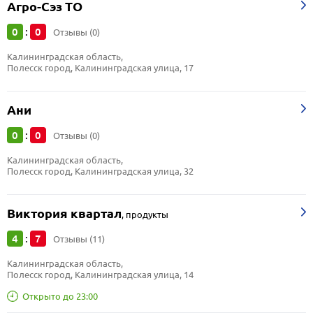
Агро-Сэз ТО
0
0
:
Отзывы (0)
Калининградская область, 
Полесск город, Калининградская улица, 17
Ани
0
0
:
Отзывы (0)
Калининградская область, 
Полесск город, Калининградская улица, 32
Виктория квартал
,
продукты
4
7
:
Отзывы (11)
Калининградская область, 
Полесск город, Калининградская улица, 14
Открыто до 23:00