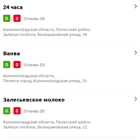
24 часа
0
0
:
Отзывы (0)
Калининградская область, Полесский район, 
Залесье посёлок, Большаковская улица, 16
Ванва
0
0
:
Отзывы (0)
Калининградская область, 
Полесск город, Калининградская улица, 10
Залесьевское молоко
0
0
:
Отзывы (0)
Калининградская область, Полесский район, 
Залесье посёлок, Большаковская улица, 22