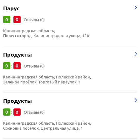
Парус
0
0
:
Отзывы (0)
Калининградская область, 
Полесск город, Калининградская улица, 12А
Продукты
0
0
:
Отзывы (0)
Калининградская область, Полесский район, 
Зеленое посёлок, Торговый переулок, 1
Продукты
0
0
:
Отзывы (0)
Калининградская область, Полесский район, 
Сосновка посёлок, Центральная улица, 1