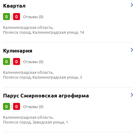
Квартал
0
0
:
Отзывы (0)
Калининградская область, 
Полесск город, Калининградская улица, 14
Кулинария
0
0
:
Отзывы (0)
Калининградская область, 
Полесск город, Калининградская улица, 3
Парус Смирновская агрофирма
0
0
:
Отзывы (0)
Калининградская область, 
Полесск город, Заводская улица, 1