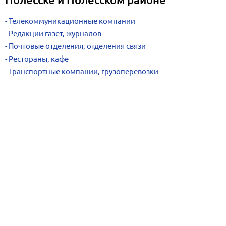
Телекоммуникационные компании
Редакции газет, журналов
Почтовые отделения, отделения связи
Рестораны, кафе
Транспортные компании, грузоперевозки