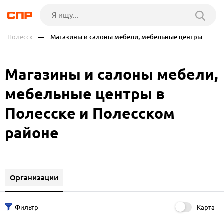
Полесск
— Магазины и салоны мебели, мебельные центры
Магазины и салоны мебели,
мебельные центры в
Полесске и Полесском
районе
Организации
Карта