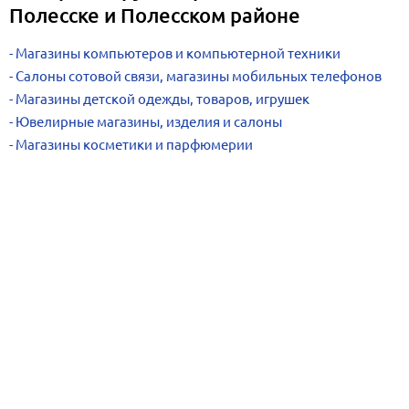
Полесске и Полесском районе
Магазины компьютеров и компьютерной техники
Салоны сотовой связи, магазины мобильных телефонов
Магазины детской одежды, товаров, игрушек
Ювелирные магазины, изделия и салоны
Магазины косметики и парфюмерии