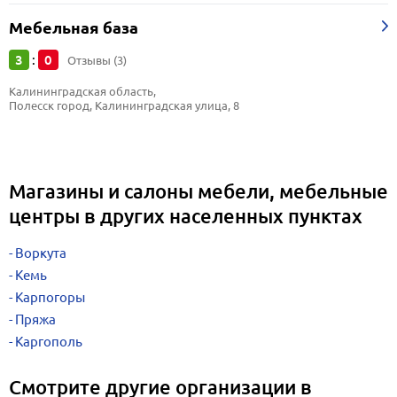
Мебельная база
3
0
:
Отзывы (3)
Калининградская область, 
Полесск город, Калининградская улица, 8
Магазины и салоны мебели, мебельные
центры в других населенных пунктах
Воркута
Кемь
Карпогоры
Пряжа
Каргополь
Смотрите другие организации в