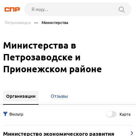
Петрозаводск
— Министерства
Министерства в
Петрозаводске и
Прионежском районе
Организации
Отзывы
Карта
Министерство экономического развития