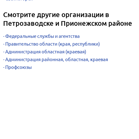
Смотрите другие организации в
Петрозаводске и Прионежском районе
Федеральные службы и агентства
Правительство области (края, республики)
Администрация областная (краевая)
Администрация районная, областная, краевая
Профсоюзы