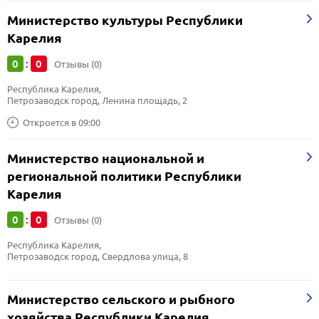
Министерство культуры Республики
Карелия
0
0
:
Отзывы (0)
Республика Карелия, 
Петрозаводск город, Ленина площадь, 2
Откроется в 09:00
Министерство национальной и
региональной политики Республики
Карелия
0
0
:
Отзывы (0)
Республика Карелия, 
Петрозаводск город, Свердлова улица, 8
Министерство сельского и рыбного
хозяйства Республики Карелия