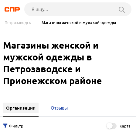
Петрозаводск
— Магазины женской и мужской одежды
Магазины женской и
мужской одежды в
Петрозаводске и
Прионежском районе
Организации
Отзывы
Карта