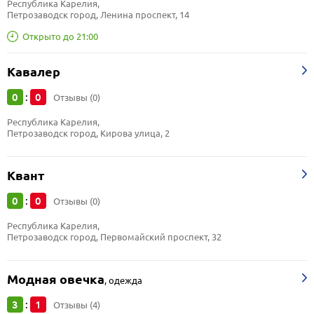
Республика Карелия, 
Петрозаводск город, Ленина проспект, 14
Открыто до 21:00
Кавалер
0
0
:
Отзывы (0)
Республика Карелия, 
Петрозаводск город, Кирова улица, 2
Квант
0
0
:
Отзывы (0)
Республика Карелия, 
Петрозаводск город, Первомайский проспект, 32
Модная овечка
,
одежда
3
1
:
Отзывы (4)