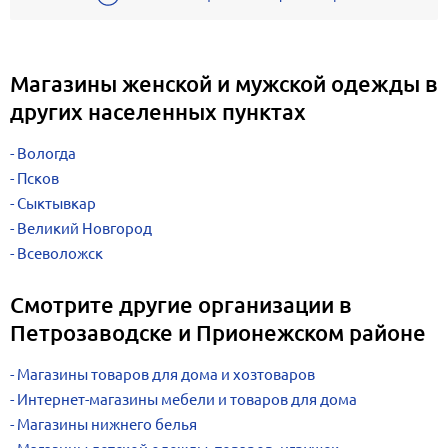
Магазины женской и мужской одежды в
других населенных пунктах
Вологда
Псков
Сыктывкар
Великий Новгород
Всеволожск
Смотрите другие организации в
Петрозаводске и Прионежском районе
Магазины товаров для дома и хозтоваров
Интернет-магазины мебели и товаров для дома
Магазины нижнего белья