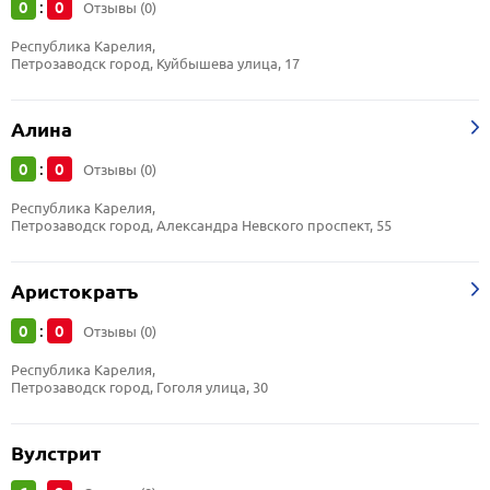
0
0
:
Отзывы (0)
Республика Карелия, 
Петрозаводск город, Куйбышева улица, 17
Алина
0
0
:
Отзывы (0)
Республика Карелия, 
Петрозаводск город, Александра Невского проспект, 55
Аристократъ
0
0
:
Отзывы (0)
Республика Карелия, 
Петрозаводск город, Гоголя улица, 30
Вулстрит