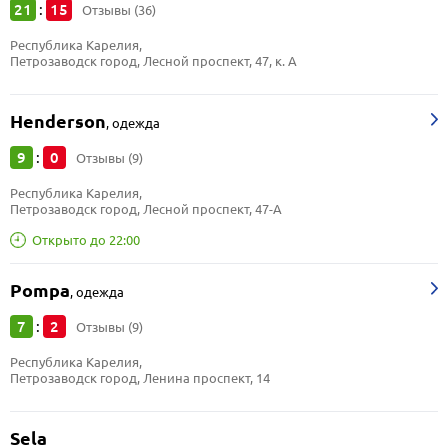
21
15
:
Отзывы (36)
Республика Карелия, 
Петрозаводск город, Лесной проспект, 47, к. А
Henderson
,
одежда
9
0
:
Отзывы (9)
Республика Карелия, 
Петрозаводск город, Лесной проспект, 47-А
Открыто до 22:00
Pompa
,
одежда
7
2
:
Отзывы (9)
Республика Карелия, 
Петрозаводск город, Ленина проспект, 14
Sela