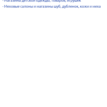
Магазины детской одежды, товаров, игрушек
Меховые салоны и магазины шуб, дубленок, кожи и меха