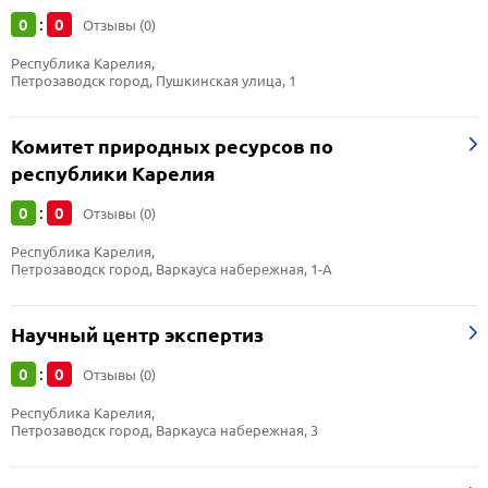
0
0
:
Отзывы (0)
Республика Карелия, 
Петрозаводск город, Пушкинская улица, 1
Комитет природных ресурсов по
республики Карелия
0
0
:
Отзывы (0)
Республика Карелия, 
Петрозаводск город, Варкауса набережная, 1-А
Научный центр экспертиз
0
0
:
Отзывы (0)
Республика Карелия, 
Петрозаводск город, Варкауса набережная, 3