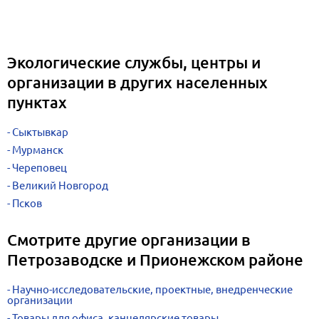
Экологические службы, центры и
организации в других населенных
пунктах
Сыктывкар
Мурманск
Череповец
Великий Новгород
Псков
Смотрите другие организации в
Петрозаводске и Прионежском районе
Научно-исследовательские, проектные, внедренческие
организации
Товары для офиса, канцелярские товары