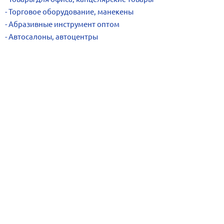
Торговое оборудование, манекены
Абразивные инструмент оптом
Автосалоны, автоцентры