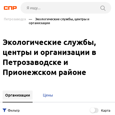
Петрозаводск
— Экологические службы, центры и
организации
Экологические службы,
центры и организации в
Петрозаводске и
Прионежском районе
Организации
Цены
Карта