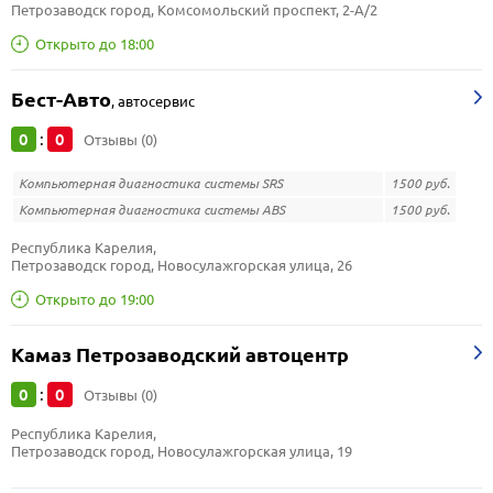
Петрозаводск город, Комсомольский проспект, 2-А/2
Открыто до 18:00
Бест-Авто
,
автосервис
0
0
:
Отзывы (0)
Компьютерная диагностика системы SRS
1500 руб.
Компьютерная диагностика системы ABS
1500 руб.
Республика Карелия, 
Петрозаводск город, Новосулажгорская улица, 26
Открыто до 19:00
Камаз Петрозаводский автоцентр
0
0
:
Отзывы (0)
Республика Карелия, 
Петрозаводск город, Новосулажгорская улица, 19