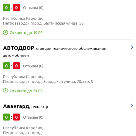
0
0
:
Отзывы (0)
Республика Карелия, 
Петрозаводск город, Балтийская улица, 50
Открыто до 19:00
АВТОДВОР
,
станция технического обслуживания
автомобилей
0
0
:
Отзывы (0)
Республика Карелия, 
Петрозаводск город, Заводская улица, 20, стр. 5
Открыто до 21:00
Авангард
,
техцентр
0
0
:
Отзывы (0)
Республика Карелия, 
Петрозаводск город