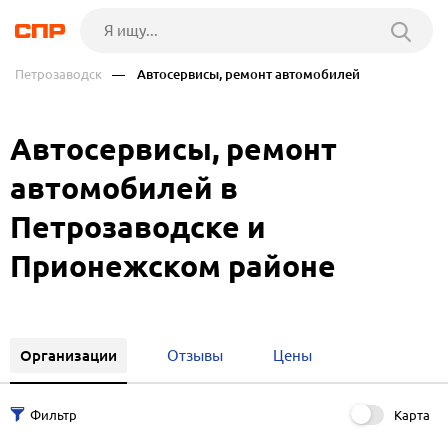
Петрозаводск
— Автосервисы, ремонт автомобилей
Автосервисы, ремонт
автомобилей в
Петрозаводске и
Прионежском районе
Организации
Отзывы
Цены
Карта