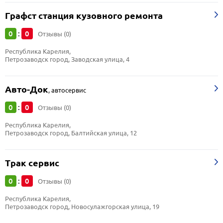
Графст станция кузовного ремонта
0
0
:
Отзывы (0)
Республика Карелия, 
Петрозаводск город, Заводская улица, 4
Авто-Док
,
автосервис
0
0
:
Отзывы (0)
Республика Карелия, 
Петрозаводск город, Балтийская улица, 12
Трак сервис
0
0
:
Отзывы (0)
Республика Карелия, 
Петрозаводск город, Новосулажгорская улица, 19