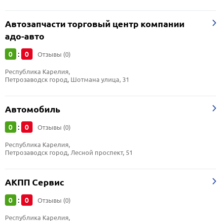
Автозапчасти торговый центр компании
адо-авто
0
0
:
Отзывы (0)
Республика Карелия, 
Петрозаводск город, Шотмана улица, 31
Автомобиль
0
0
:
Отзывы (0)
Республика Карелия, 
Петрозаводск город, Лесной проспект, 51
АКПП Сервис
0
0
:
Отзывы (0)
Республика Карелия, 