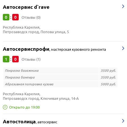
Автосервис d`rave
0
0
:
Отзывы (0)
Республика Карелия, 
Петрозаводск город, Попова улица, 5
Автосервиспрофи
,
мастерская кузовного ремонта
1
0
:
Отзывы (1)
Покраска багажника
3500 руб.
Покраска бампера
3500 руб.
Абразивная полировка кузова
5000 руб.
Республика Карелия, 
Петрозаводск город, Ключевая улица, 14-А
Открыто до 19:00
Автостолица
,
автосервис