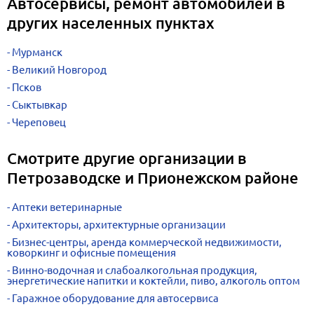
Автосервисы, ремонт автомобилей в
других населенных пунктах
Мурманск
Великий Новгород
Псков
Сыктывкар
Череповец
Смотрите другие организации в
Петрозаводске и Прионежском районе
Аптеки ветеринарные
Архитекторы, архитектурные организации
Бизнес-центры, аренда коммерческой недвижимости,
коворкинг и офисные помещения
Винно-водочная и слабоалкогольная продукция,
энергетические напитки и коктейли, пиво, алкоголь оптом
Гаражное оборудование для автосервиса