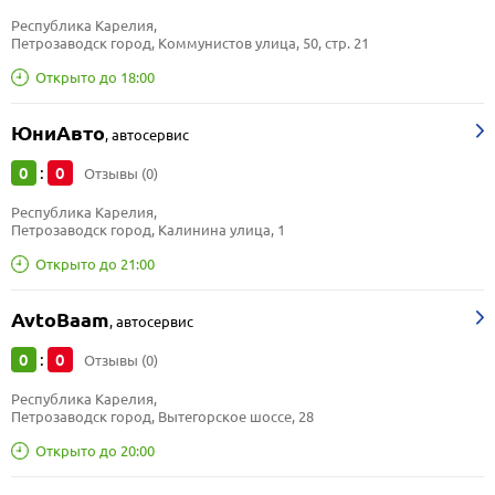
Республика Карелия, 
Петрозаводск город, Коммунистов улица, 50, стр. 21
Открыто до 18:00
ЮниАвто
,
автосервис
0
0
:
Отзывы (0)
Республика Карелия, 
Петрозаводск город, Калинина улица, 1
Открыто до 21:00
AvtoBaam
,
автосервис
0
0
:
Отзывы (0)
Республика Карелия, 
Петрозаводск город, Вытегорское шоссе, 28
Открыто до 20:00