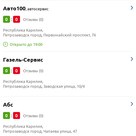
Авто100
,
автосервис
0
0
:
Отзывы (0)
Республика Карелия, 
Петрозаводск город, Первомайский проспект, 76
Открыто до 19:00
Газель-Сервис
0
0
:
Отзывы (0)
Республика Карелия, 
Петрозаводск город, Заводская улица, 10/4
Абс
0
0
:
Отзывы (0)
Республика Карелия, 
Петрозаводск город, Чапаева улица, 47