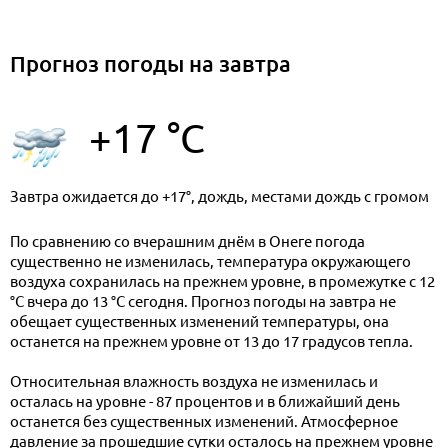
Прогноз погоды на завтра
+17 °C
Завтра ожидается до +17°, дождь, местами дождь с громом
По сравнению со вчерашним днём в Онеге погода
существенно не изменилась, температура окружающего
воздуха сохранилась на прежнем уровне, в промежутке с 12
°C вчера до 13 °C сегодня. Прогноз погоды на завтра не
обещает существенных изменений температуры, она
останется на прежнем уровне от 13 до 17 градусов тепла.
Относительная влажность воздуха не изменилась и
осталась на уровне - 87 процентов и в ближайший день
останется без существенных изменений. Атмосферное
давление за прошедшие сутки осталось на прежнем уровне