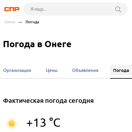
Онега
— Погода
Погода в Онеге
Погода
Организации
Цены
Объявления
Фактическая погода сегодня
+13 °C