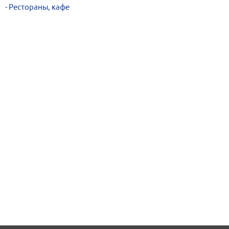
Рестораны, кафе