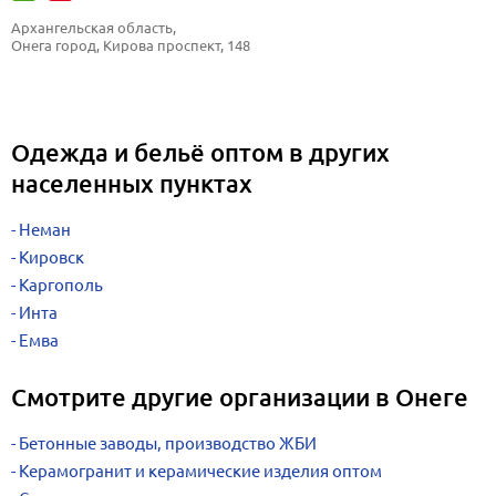
Архангельская область, 
Онега город, Кирова проспект, 148
Одежда и бельё оптом в других
населенных пунктах
Неман
Кировск
Каргополь
Инта
Емва
Смотрите другие организации в Онеге
Бетонные заводы, производство ЖБИ
Керамогранит и керамические изделия оптом