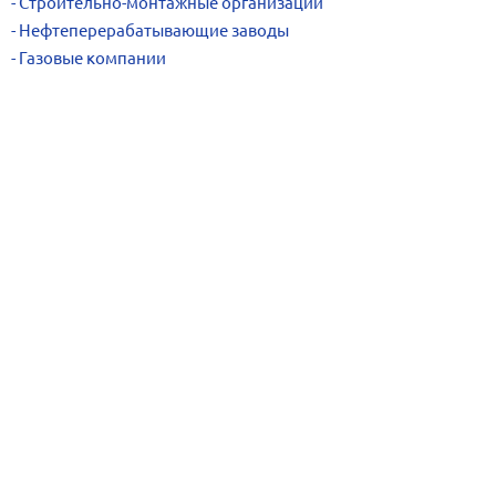
Строительно-монтажные организации
Нефтеперерабатывающие заводы
Газовые компании