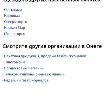
Сортавала
Няндома
Североморск
Нарьян-Мар
Мончегорск
Смотрите другие организации в Онеге
Печатная продукция, продажа газет и журналов
Типографии
Продуктовые магазины
Телекоммуникационные компании
Редакции газет, журналов