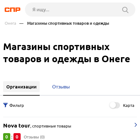
Онега
— Магазины спортивных товаров и одежды
Магазины спортивных
товаров и одежды в Онеге
Организации
Отзывы
Карта
Nova tour
,
спортивные товары
0
0
:
Отзывы (0)