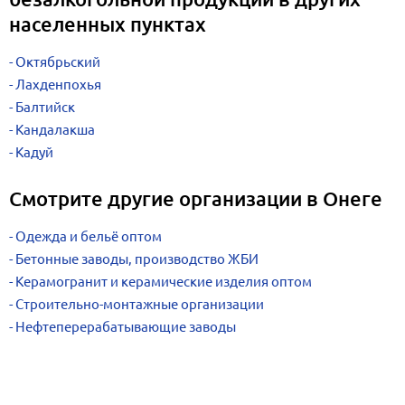
населенных пунктах
Октябрьский
Лахденпохья
Балтийск
Кандалакша
Кадуй
Смотрите другие организации в Онеге
Одежда и бельё оптом
Бетонные заводы, производство ЖБИ
Керамогранит и керамические изделия оптом
Строительно-монтажные организации
Нефтеперерабатывающие заводы