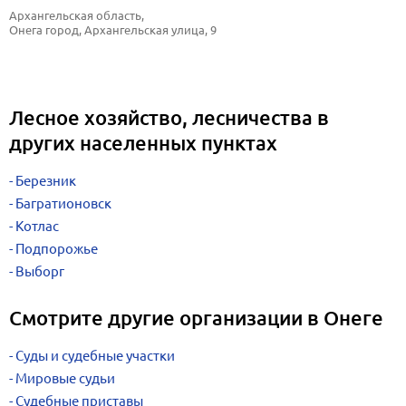
Архангельская область, 
Онега город, Архангельская улица, 9
Лесное хозяйство, лесничества в
других населенных пунктах
Березник
Багратионовск
Котлас
Подпорожье
Выборг
Смотрите другие организации в Онеге
Суды и судебные участки
Мировые судьи
Судебные приставы