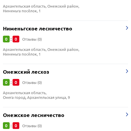
Архангельская область, Онежский район, 
Нименьга посёлок, 1
Нименьгское лесничество
0
0
:
Отзывы (0)
Архангельская область, Онежский район, 
Нименьга посёлок, 1
Онежский лесхоз
0
0
:
Отзывы (0)
Архангельская область, 
Онега город, Архангельская улица, 9
Онежское лесничество
0
0
:
Отзывы (0)