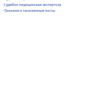
Судебно-медицинская экспертиза
Таможни и таможенные посты