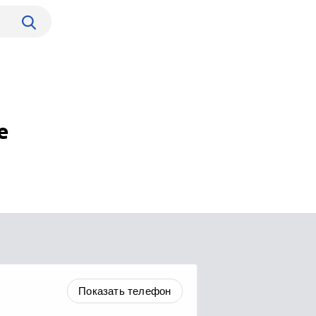
е
Показать телефон