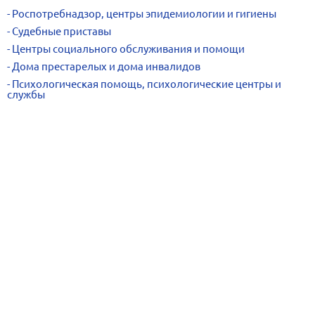
Роспотребнадзор, центры эпидемиологии и гигиены
Судебные приставы
Центры социального обслуживания и помощи
Дома престарелых и дома инвалидов
Психологическая помощь, психологические центры и
службы