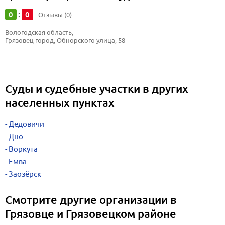
0
0
:
Отзывы (0)
Вологодская область, 
Грязовец город, Обнорского улица, 58
Суды и судебные участки в других
населенных пунктах
Дедовичи
Дно
Воркута
Емва
Заозёрск
Смотрите другие организации в
Грязовце и Грязовецком районе