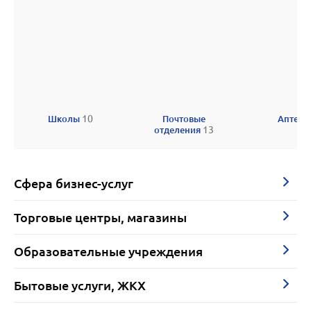
Школы
10
Почтовые
Аптеки
отделения
13
Сфера бизнес-услуг
Торговые центры, магазины
Образовательные учреждения
Бытовые услуги, ЖКХ