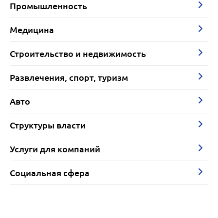
Промышленность
Медицина
Строительство и недвижимость
Развлечения, спорт, туризм
Авто
Структуры власти
Услуги для компаний
Социальная сфера