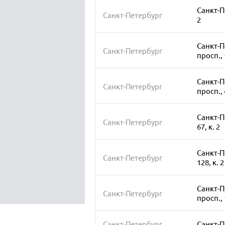
Санкт-Пе
Санкт-Петербург
2
Санкт-П
Санкт-Петербург
просп., 
Санкт-П
Санкт-Петербург
просп., 
Санкт-П
Санкт-Петербург
67, к. 2
Санкт-П
Санкт-Петербург
128, к. 2
Санкт-П
Санкт-Петербург
просп., 
Санкт-Петербург
Санкт-П