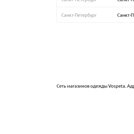
Санкт-Петербург
Санкт-П
Сеть магазинов одежды Vospeta. Ад