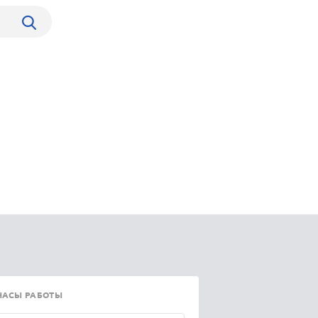
ЧАСЫ РАБОТЫ