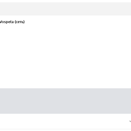
ospeta (сеть)