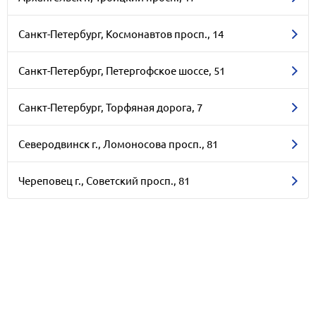
Санкт-Петербург, Космонавтов просп., 14
Санкт-Петербург, Петергофское шоссе, 51
Санкт-Петербург, Торфяная дорога, 7
Северодвинск г., Ломоносова просп., 81
Череповец г., Советский просп., 81