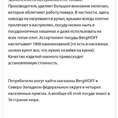
Производитель уделяет большое внимание мелочам,
которые облегчают работу повара. В частности, здесь
никогда не нагреваются ручки, крышки всегда плотно
прилегают к кастрюлям, посуду можно мыть в
посудомоечных машинах и даже использовать на
всех типах плит. Ассортимент посуды BergHOFF
насчитывает 1800 наименований (то есть в магазинах
можно купит все, что нужно хозяйке на кухне).
Качество изделий намного превосходит
установленную стоимость.
Потребители могут найти магазины BergHOFF в
Северо-Западном федеральном округе в четырех
населенных пунктах. А вообще об этой посуде знают в
56 странах мира.